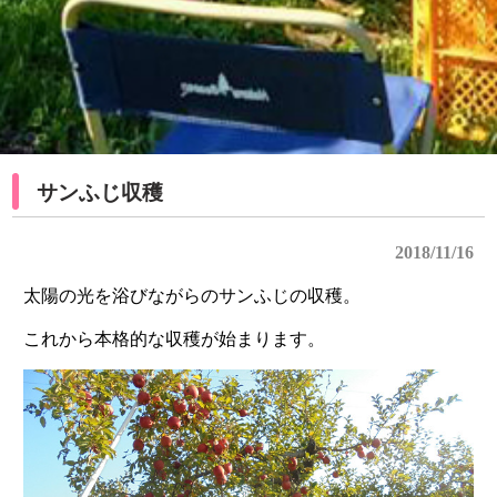
サンふじ収穫
2018/11/16
太陽の光を浴びながらのサンふじの収穫。
これから本格的な収穫が始まります。