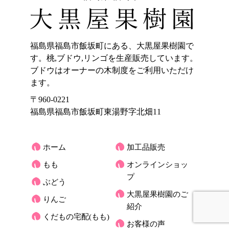
福島県福島市飯坂町にある、大黒屋果樹園で
す。桃,ブドウ,リンゴを生産販売しています。
ブドウはオーナーの木制度をご利用いただけ
ます。
〒960-0221
福島県福島市飯坂町東湯野字北畑11
ホーム
加工品販売
もも
オンラインショッ
プ
ぶどう
大黒屋果樹園のご
りんご
紹介
くだもの宅配(もも)
お客様の声