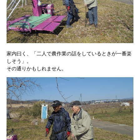
家内曰く、「二人で農作業の話をしているときが一番楽
しそう」。
その通りかもしれません。