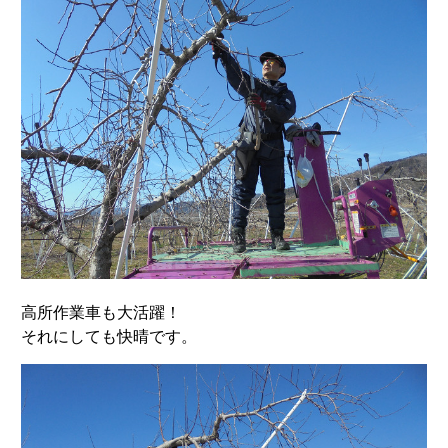
高所作業車も大活躍！
それにしても快晴です。