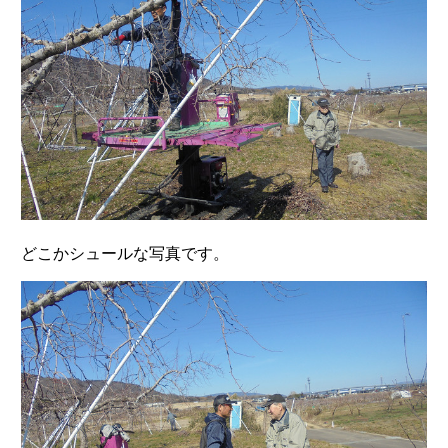
どこかシュールな写真です。