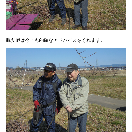
親父殿は今でも的確なアドバイスをくれます。