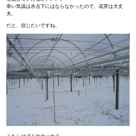
幸い気温は氷点下にはならなかったので、花芽は大丈
夫。
だと、信じたいですね。