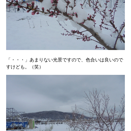
「・・・」あまりない光景ですので、色合いは良いので
すけども。（笑）