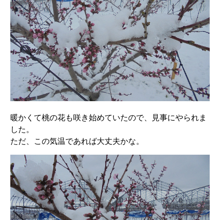
暖かくて桃の花も咲き始めていたので、見事にやられま
した。
ただ、この気温であれば大丈夫かな。