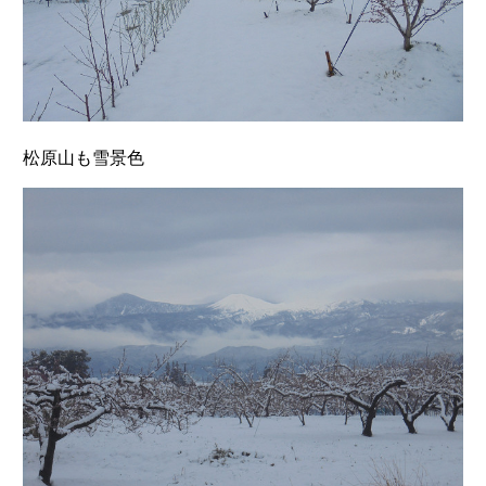
松原山も雪景色