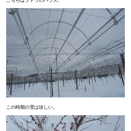
こちらはブドウのハウス。
この時期の雪は珍しい。