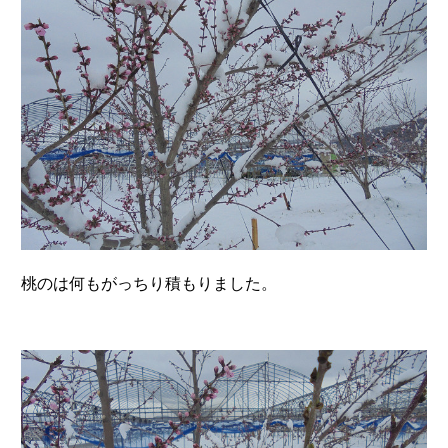
桃のは何もがっちり積もりました。