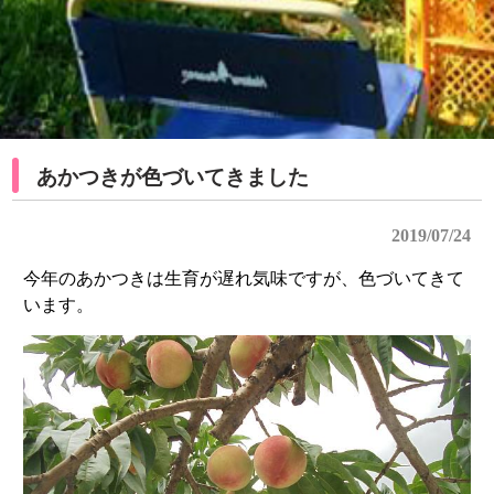
あかつきが色づいてきました
2019/07/24
今年のあかつきは生育が遅れ気味ですが、色づいてきて
います。