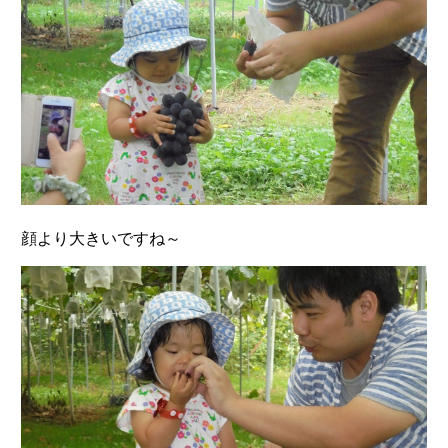
顔より大きいですね～