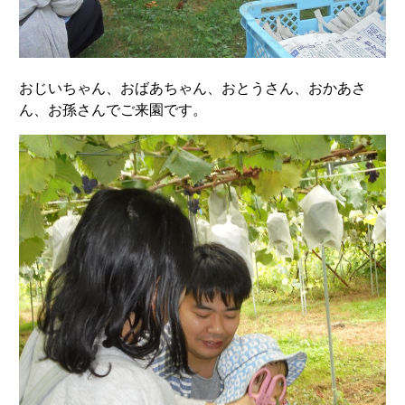
おじいちゃん、おばあちゃん、おとうさん、おかあさ
ん、お孫さんでご来園です。