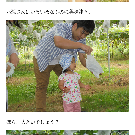
お孫さんはいろいろなものに興味津々。
ほら、大きいでしょう？