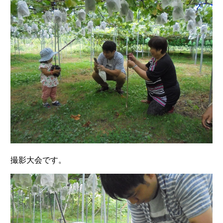
撮影大会です。