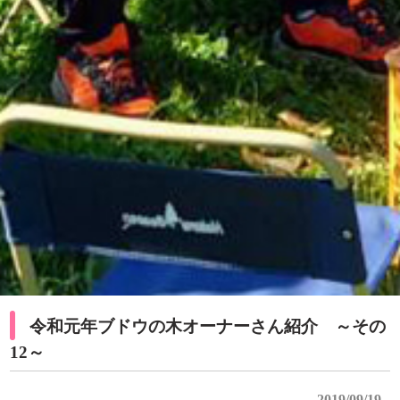
令和元年ブドウの木オーナーさん紹介 ～その
12～
2019/09/19