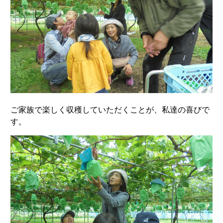
ご家族で楽しく収穫していただくことが、私達の喜びで
す。