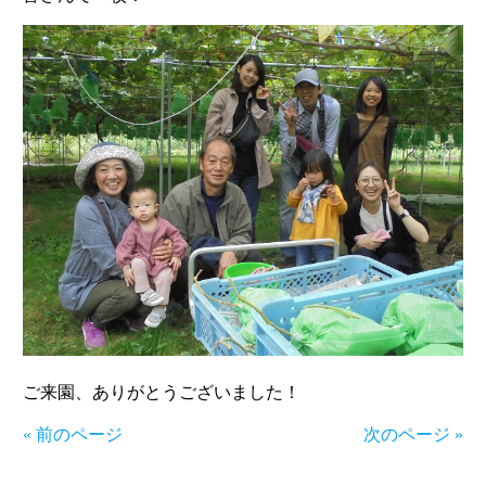
ご来園、ありがとうございました！
« 前のページ
次のページ »