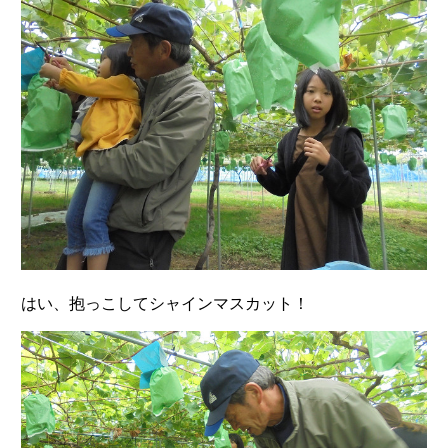
はい、抱っこしてシャインマスカット！