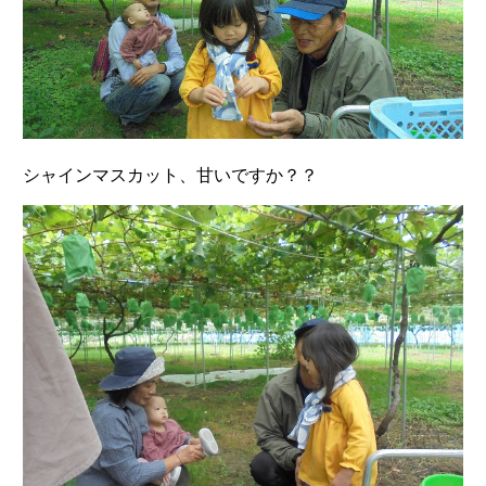
シャインマスカット、甘いですか？？