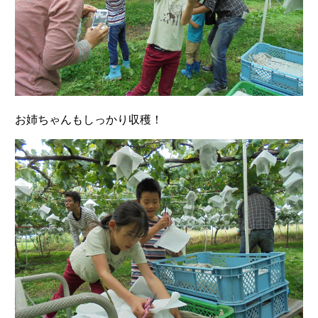
お姉ちゃんもしっかり収穫！