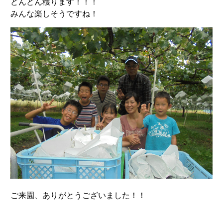
どんどん穫ります！！！
みんな楽しそうですね！
ご来園、ありがとうございました！！