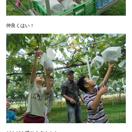
仲良くはい！