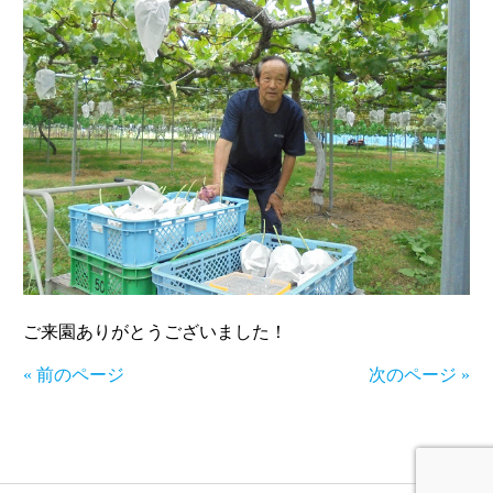
ご来園ありがとうございました！
« 前のページ
次のページ »