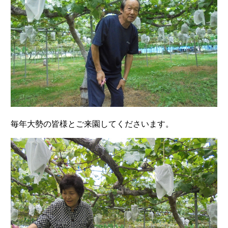
毎年大勢の皆様とご来園してくださいます。