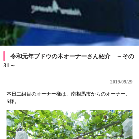
令和元年ブドウの木オーナーさん紹介 ～その
31～
2019/09/29
本日二組目のオーナー様は、南相馬市からのオーナー、
S様。