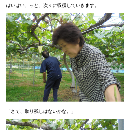
はいはい、っと、次々に収穫していきます。
「さて、取り残しはないかな。」