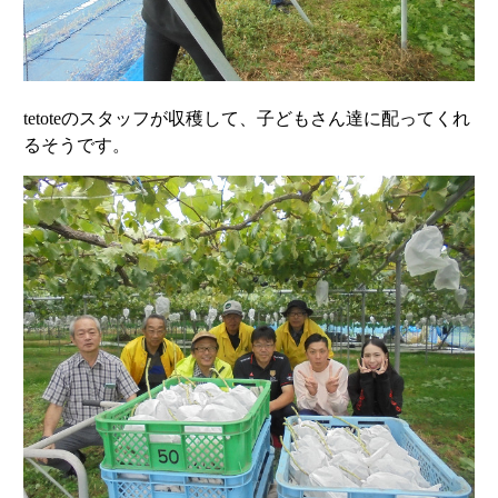
tetoteのスタッフが収穫して、子どもさん達に配ってくれ
るそうです。