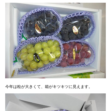
今年は粒が大きくて、箱がキツキツに見えます。