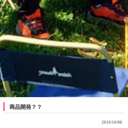
商品開発？？
2019/10/08