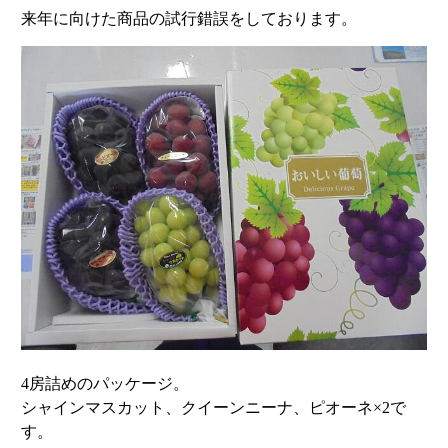
来年に向けた商品の試行錯誤をしております。
4房詰めのパッケージ。
シャインマスカット、クイーンニーナ、ピオーネ×2で
す。