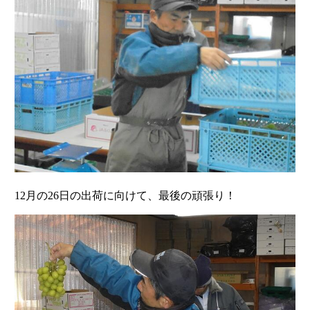
12月の26日の出荷に向けて、最後の頑張り！