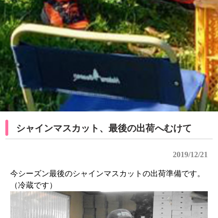
シャインマスカット、最後の出荷へむけて
2019/12/21
今シーズン最後のシャインマスカットの出荷準備です。
（冷蔵です）