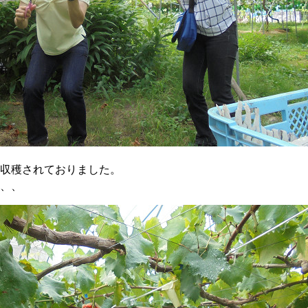
収穫されておりました。
、、