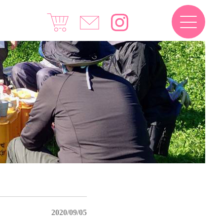
2020/09/05