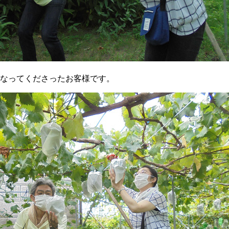
なってくださったお客様です。