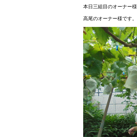
本日三組目のオーナー様
高尾のオーナー様です。