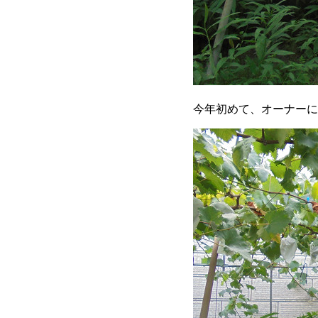
今年初めて、オーナーに