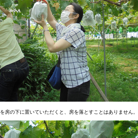
を房の下に置いていただくと、房を落とすことはありません。