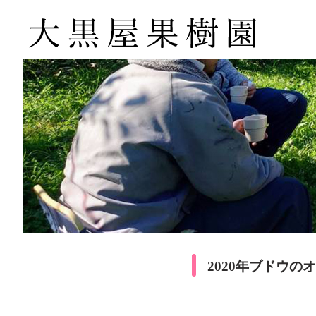
2020年ブドウの