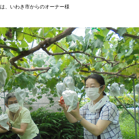
は、いわき市からのオーナー様