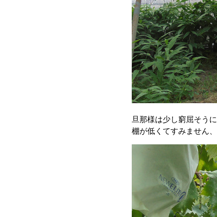
旦那様は少し窮屈そうに
棚が低くてすみません、