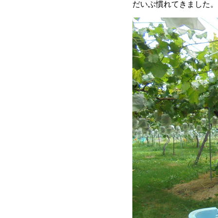
だいぶ慣れてきました。