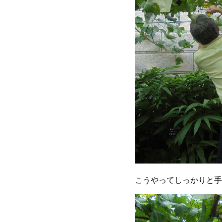
こうやってしっかりと手