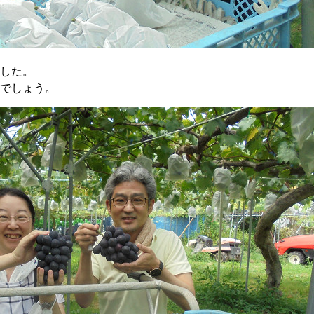
した。
でしょう。