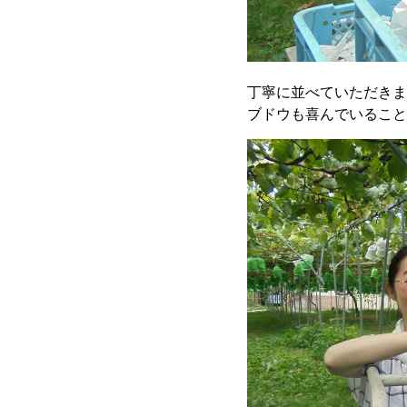
丁寧に並べていただきま
ブドウも喜んでいること