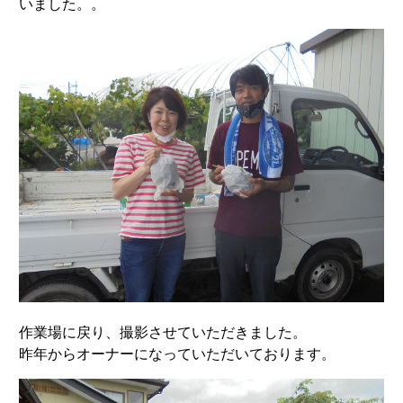
いました。。
作業場に戻り、撮影させていただきました。
昨年からオーナーになっていただいております。