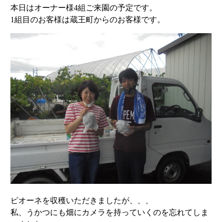
本日はオーナー様4組ご来園の予定です。
1組目のお客様は蔵王町からのお客様です。
ピオーネを収穫いただきましたが、、、
私、うかつにも畑にカメラを持っていくのを忘れてしま