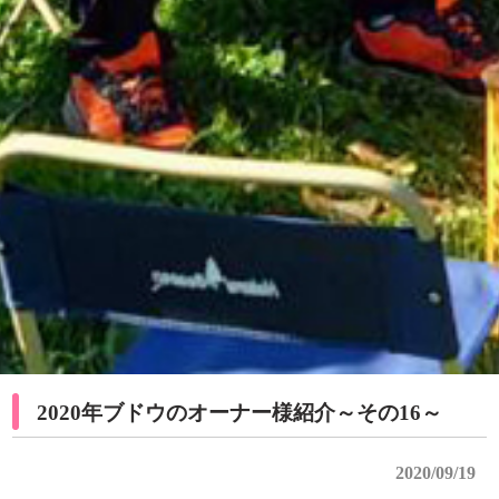
2020年ブドウのオーナー様紹介～その16～
2020/09/19