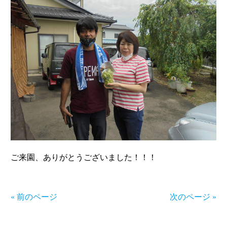
ご来園、ありがとうございました！！！
« 前のページ
次のページ »