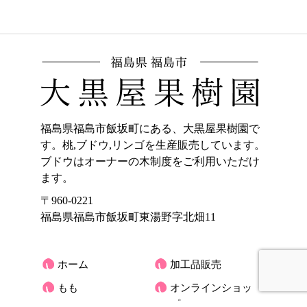
福島県福島市飯坂町にある、大黒屋果樹園で
す。桃,ブドウ,リンゴを生産販売しています。
ブドウはオーナーの木制度をご利用いただけ
ます。
〒960-0221
福島県福島市飯坂町東湯野字北畑11
ホーム
加工品販売
もも
オンラインショッ
プ