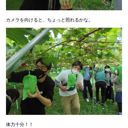
カメラを向けると、ちょっと照れるかな。
体力十分！！