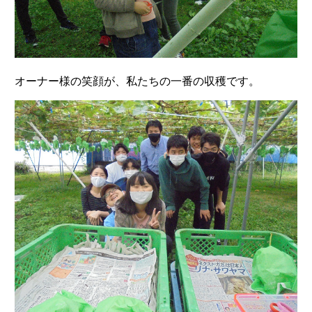
オーナー様の笑顔が、私たちの一番の収穫です。