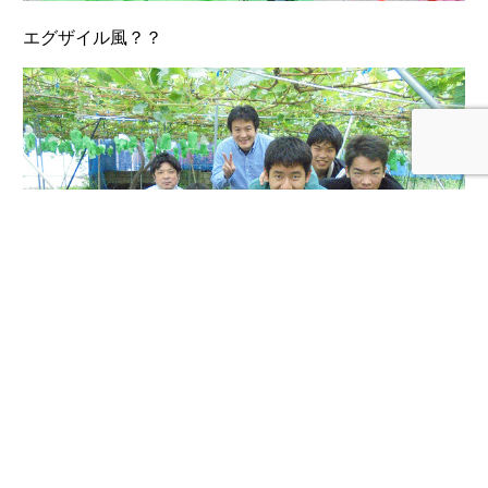
エグザイル風？？
ご来園、ありがとうございました。
お気をつけてお帰り下さい。