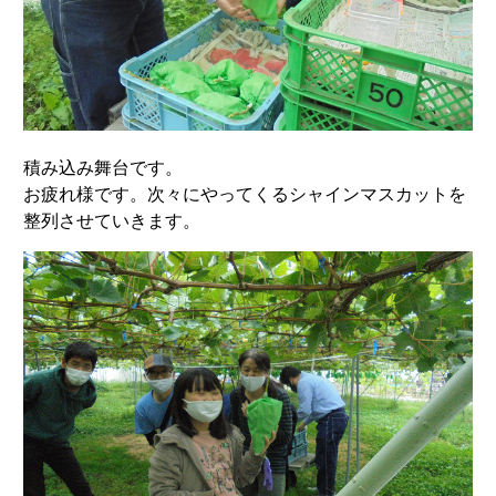
積み込み舞台です。
お疲れ様です。次々にやってくるシャインマスカットを
整列させていきます。