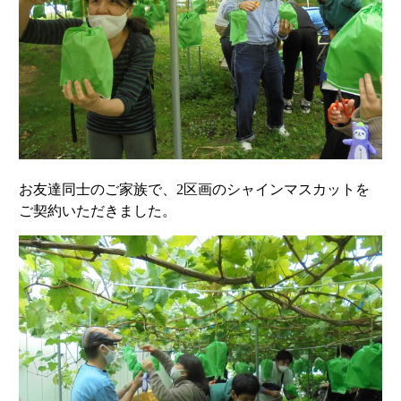
お友達同士のご家族で、2区画のシャインマスカットを
ご契約いただきました。