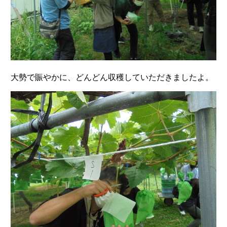
大勢で賑やかに、どんどん収穫していただきましたよ。