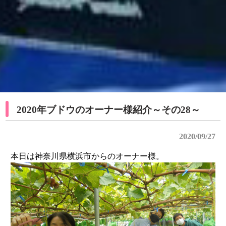
2020年ブドウのオーナー様紹介～その28～
2020/09/27
本日は神奈川県横浜市からのオーナー様。