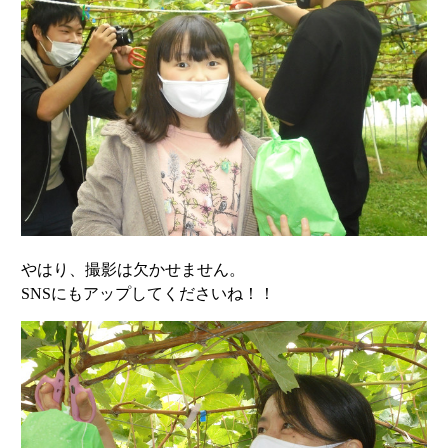
やはり、撮影は欠かせません。
SNSにもアップしてくださいね！！