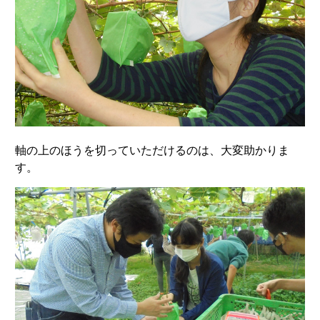
軸の上のほうを切っていただけるのは、大変助かりま
す。