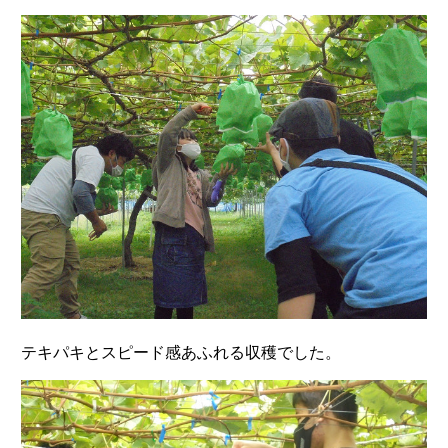
テキパキとスピード感あふれる収穫でした。