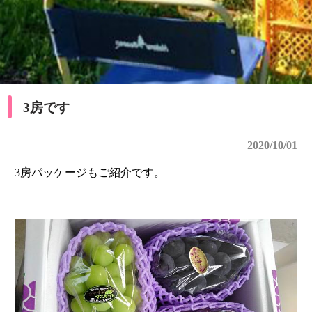
3房です
2020/10/01
3房パッケージもご紹介です。