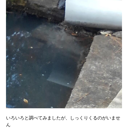
いろいろと調べてみましたが、しっくりくるのがいませ
ん