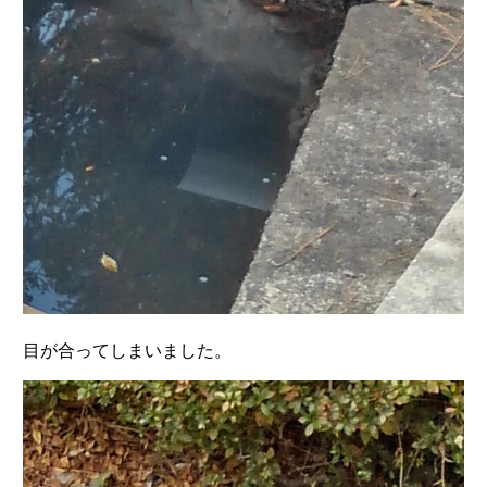
目が合ってしまいました。