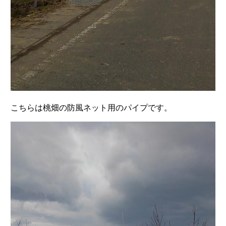
こちらは桃畑の防風ネット用のパイプです。