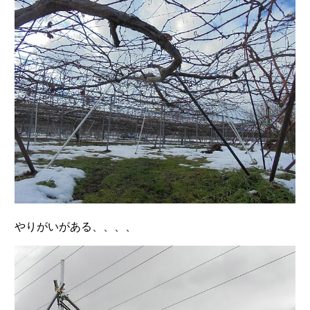
やりがいがある、、、、