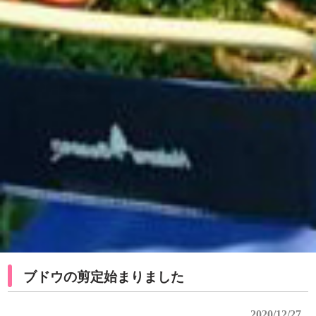
ブドウの剪定始まりました
2020/12/27