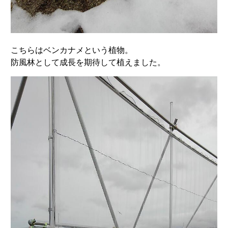
こちらはベンカナメという植物。
防風林として成長を期待して植えました。