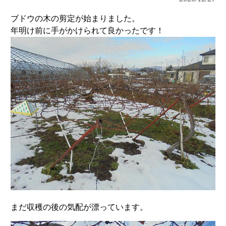
ブドウの木の剪定が始まりました。
年明け前に手がかけられて良かったです！
まだ収穫の後の気配が漂っています。