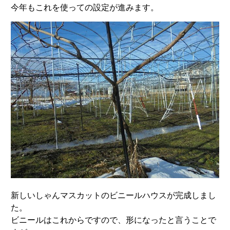
今年もこれを使っての設定が進みます。
新しいしゃんマスカットのビニールハウスが完成しまし
た。
ビニールはこれからですので、形になったと言うことで