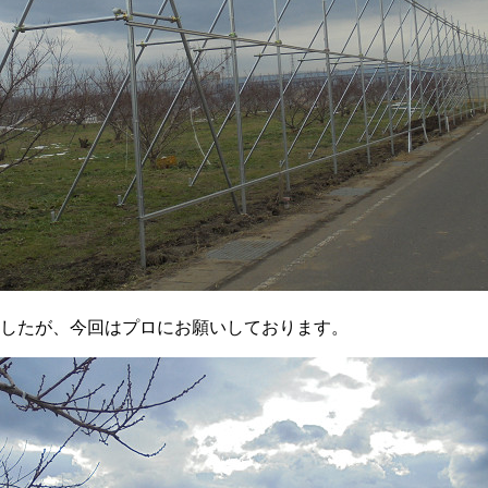
したが、今回はプロにお願いしております。