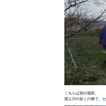
こちらは別の場所。
摺上川の近くの畑で、セ