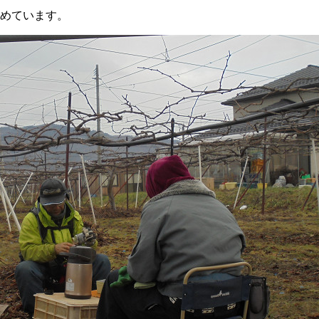
めています。