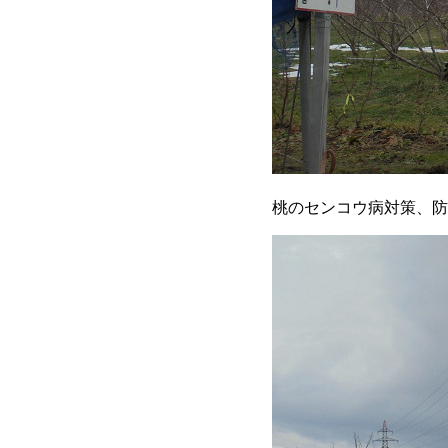
桃のセンコウ病対策、防