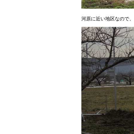
河原に近い地区なので、