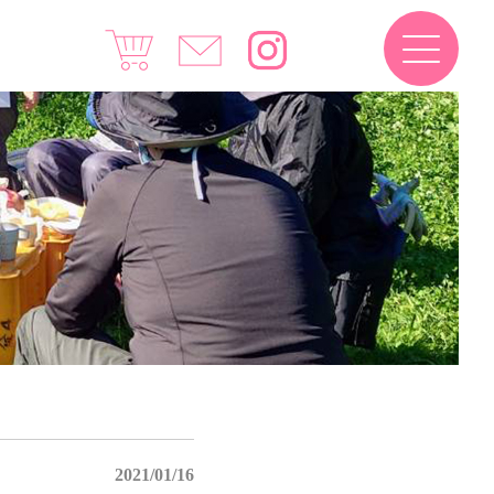
2021/01/16