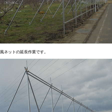
風ネットの延長作業です。