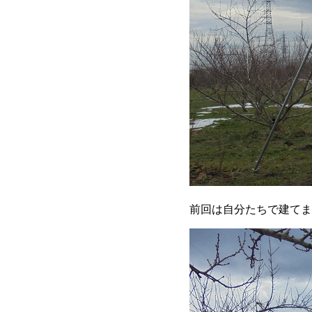
前回は自分たちで建てま