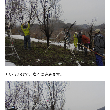
というわけで、次々に進みます。