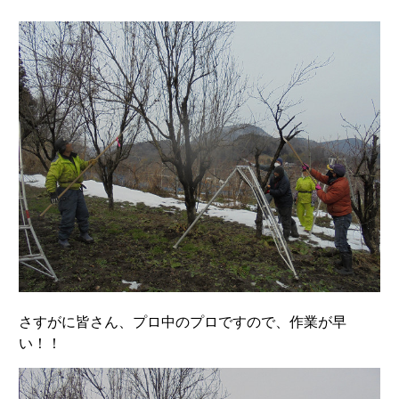
さすがに皆さん、プロ中のプロですので、作業が早
い！！