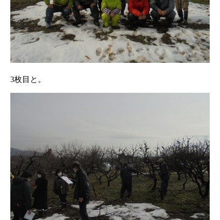
3枚目と。