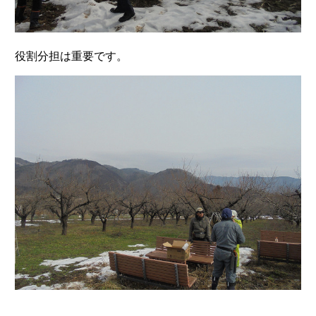
役割分担は重要です。