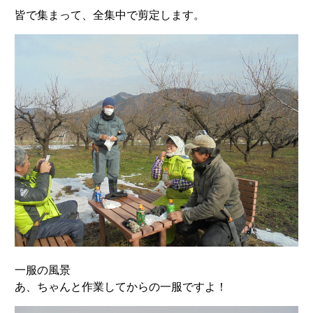
皆で集まって、全集中で剪定します。
一服の風景
あ、ちゃんと作業してからの一服ですよ！