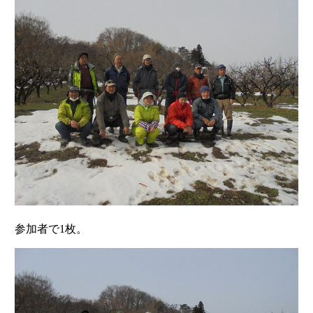
参加者で1枚。