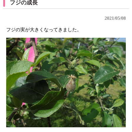
フジの成長
2021/05/08
フジの実が大きくなってきました。