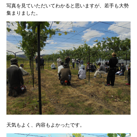
写真を見ていただいてわかると思いますが、若手も大勢
集まりました。
天気もよく、内容もよかったです。