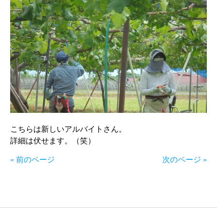
こちらは新しいアルバイトさん。
詳細は伏せます。（笑）
« 前のページ
次のページ »