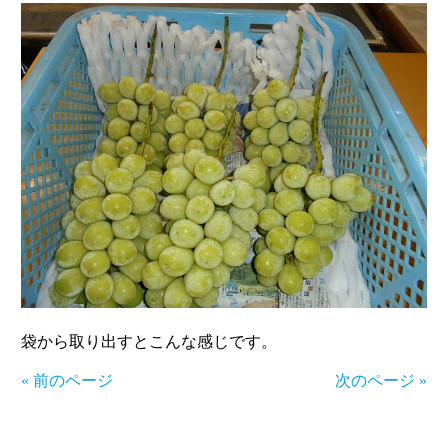
袋から取り出すとこんな感じです。
« 前のページ
次のページ »