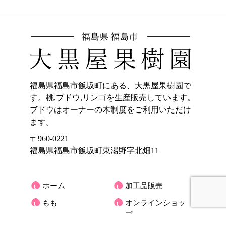
福島県福島市飯坂町にある、大黒屋果樹園で
す。桃,ブドウ,リンゴを生産販売しています。
ブドウはオーナーの木制度をご利用いただけ
ます。
〒960-0221
福島県福島市飯坂町東湯野字北畑11
ホーム
加工品販売
もも
オンラインショッ
プ
ぶどう