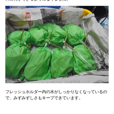
フレッシュホルダー内の水がしっかりなくなっているの
で、みずみずしさもキープできています。