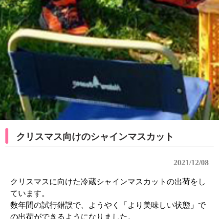
クリスマス向けのシャインマスカット
2021/12/08
クリスマスに向けた冷蔵シャインマスカットの出荷をし
ています。
数年間の試行錯誤で、ようやく「より美味しい状態」で
の出荷ができるようになりました。