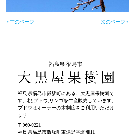
« 前のページ
次のページ »
福島県福島市飯坂町にある、大黒屋果樹園で
す。桃,ブドウ,リンゴを生産販売しています。
ブドウはオーナーの木制度をご利用いただけ
ます。
〒960-0221
福島県福島市飯坂町東湯野字北畑11