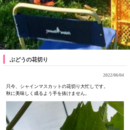
ぶどうの花切り
2022/06/04
只今、シャインマスカットの花切り大忙しです。
秋に美味しく成るよう手を抜けません。