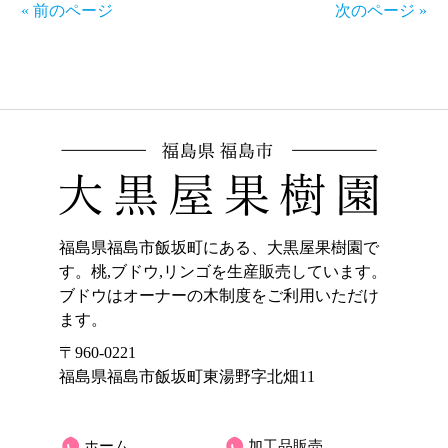
« 前のページ
次のページ »
福島県福島市飯坂町にある、大黒屋果樹園で
す。桃,ブドウ,リンゴを生産販売しています。
ブドウはオーナーの木制度をご利用いただけ
ます。
〒960-0221
福島県福島市飯坂町東湯野字北畑11
ホーム
加工品販売