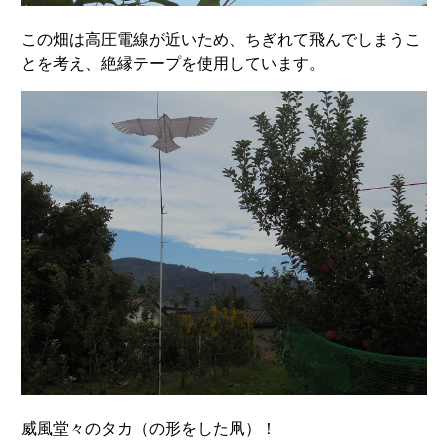
この畑は高圧電線が近いため、ちぎれて飛んでしまうこ
とを考え、絶縁テープを使用しています。
威風堂々のタカ（の形をした凧）！