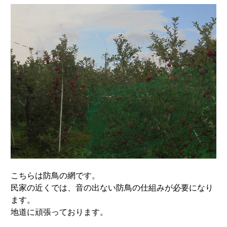
こちらは防鳥の網です。
民家の近くでは、音の出ない防鳥の仕組みが必要になり
ます。
地道に頑張っております。