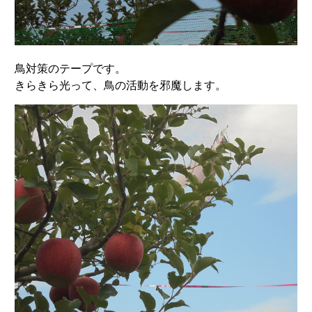
鳥対策のテープです。
きらきら光って、鳥の活動を邪魔します。