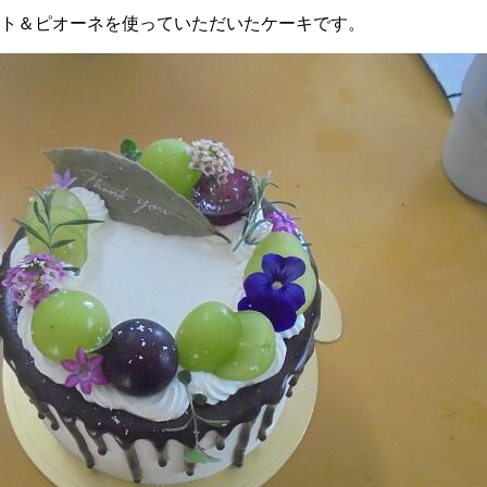
ト＆ピオーネを使っていただいたケーキです。