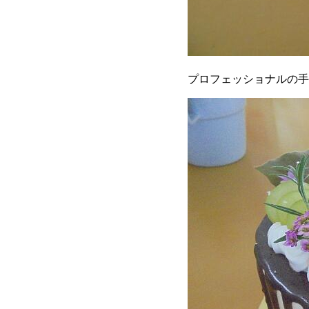
プロフェッショナルの手