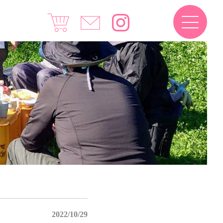
2022/10/29