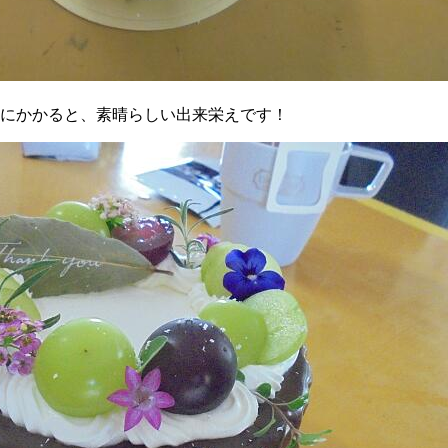
にかかると、素晴らしい出来栄えです！