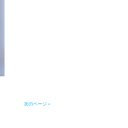
次のページ »