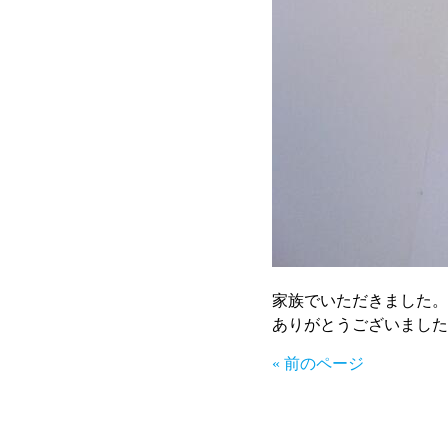
家族でいただきました。
ありがとうございました
« 前のページ