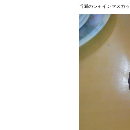
当園のシャインマスカッ