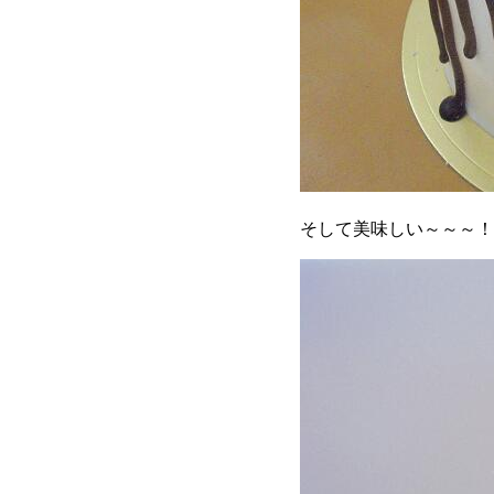
そして美味しい～～～！