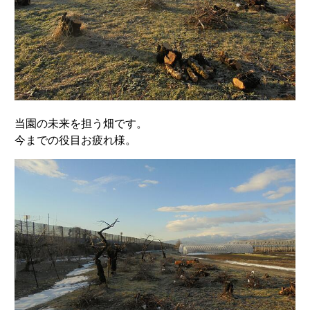
当園の未来を担う畑です。
今までの役目お疲れ様。