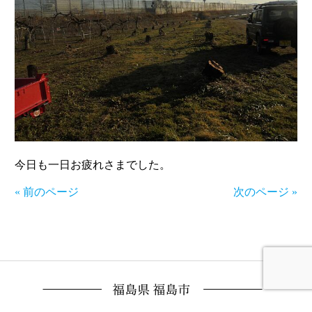
今日も一日お疲れさまでした。
« 前のページ
次のページ »