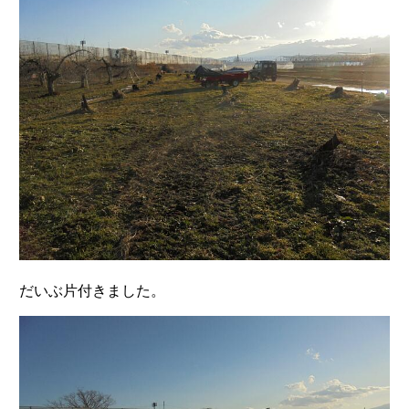
だいぶ片付きました。