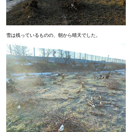
雪は残っているものの、朝から晴天でした。