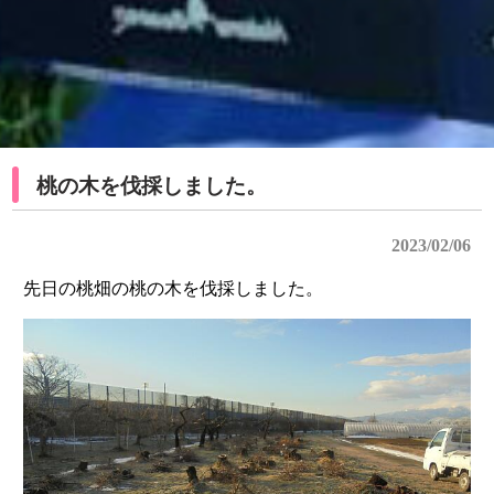
桃の木を伐採しました。
2023/02/06
先日の桃畑の桃の木を伐採しました。