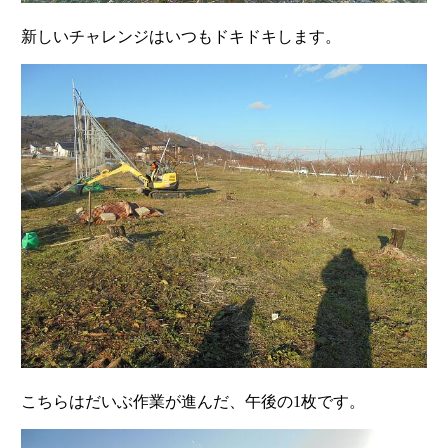
新しいチャレンジはいつもドキドキします。
こちらはだいぶ作業が進んだ、午後の1枚です。