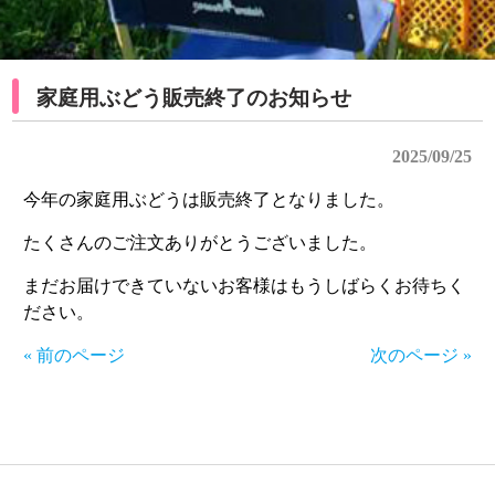
家庭用ぶどう販売終了のお知らせ
2025/09/25
今年の家庭用ぶどうは販売終了となりました。
たくさんのご注文ありがとうございました。
まだお届けできていないお客様はもうしばらくお待ちく
ださい。
« 前のページ
次のページ »