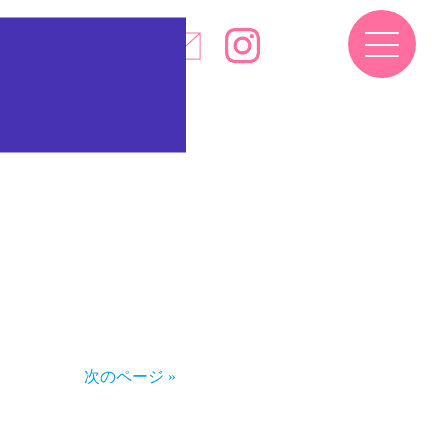
次のページ »