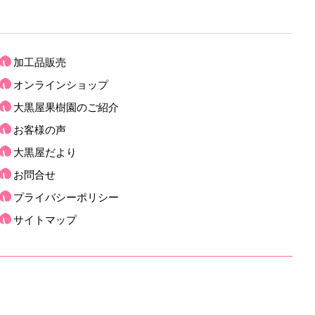
加工品販売
オンラインショップ
大黒屋果樹園のご紹介
お客様の声
大黒屋だより
お問合せ
プライバシーポリシー
サイトマップ