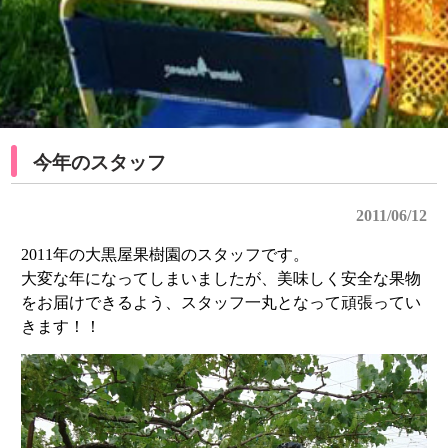
今年のスタッフ
2011/06/12
2011年の大黒屋果樹園のスタッフです。
大変な年になってしまいましたが、美味しく安全な果物
をお届けできるよう、スタッフ一丸となって頑張ってい
きます！！