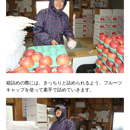
箱詰めの際には、きっちりと詰められるよう、フルーツ
キャップを使って素手で詰めていきます。