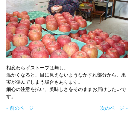
相変わらずストーブは無し。
温かくなると、目に見えないようなかすれ部分から、果
実が傷んでしまう場合もあります。
細心の注意を払い、美味しさをそのままお届けしたいで
す。
« 前のページ
次のページ »