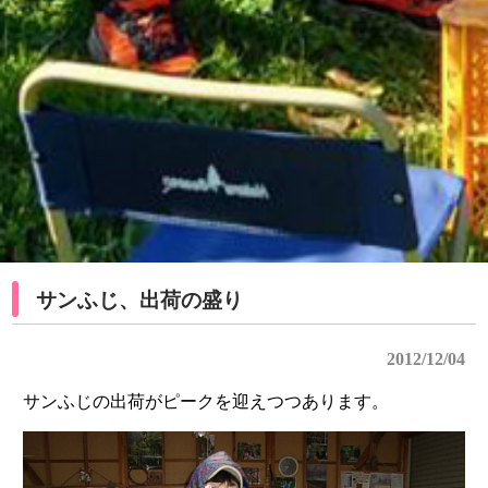
サンふじ、出荷の盛り
2012/12/04
サンふじの出荷がピークを迎えつつあります。