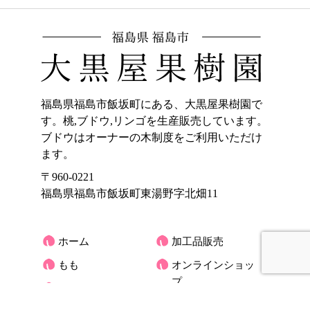
福島県福島市飯坂町にある、大黒屋果樹園で
す。桃,ブドウ,リンゴを生産販売しています。
ブドウはオーナーの木制度をご利用いただけ
ます。
〒960-0221
福島県福島市飯坂町東湯野字北畑11
ホーム
加工品販売
もも
オンラインショッ
プ
ぶどう
大黒屋果樹園のご