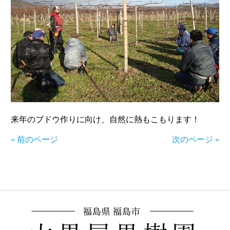
来年のブドウ作りに向け、自然に熱もこもります！
« 前のページ
次のページ »