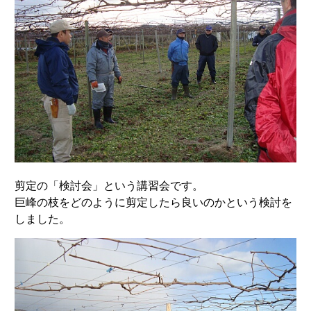
剪定の「検討会」という講習会です。
巨峰の枝をどのように剪定したら良いのかという検討を
しました。