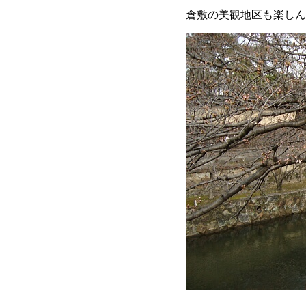
倉敷の美観地区も楽しん