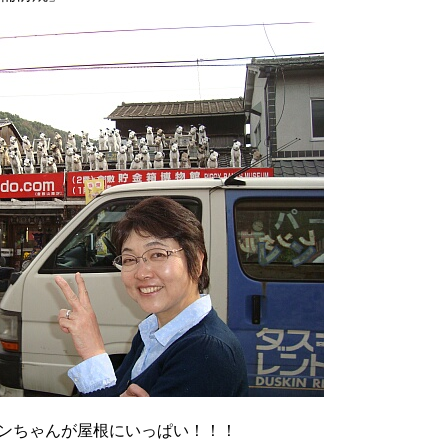
のワンちゃんが屋根にいっぱい！！！