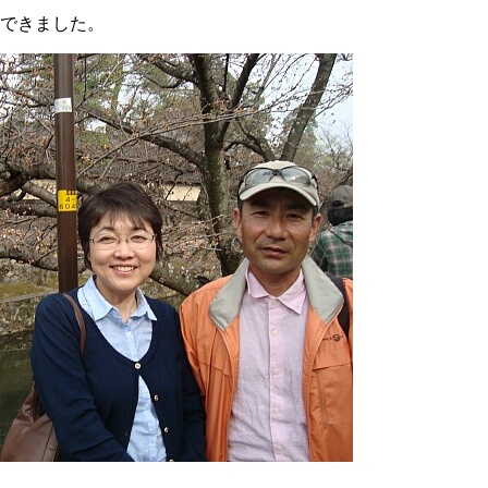
できました。