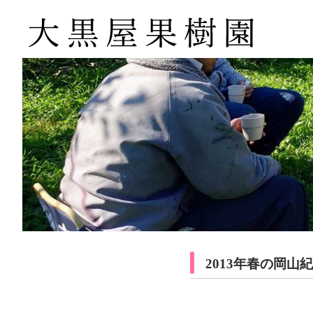
2013年春の岡山