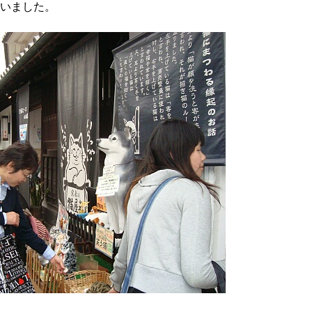
いました。