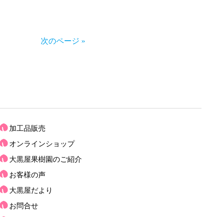
次のページ »
加工品販売
オンラインショップ
大黒屋果樹園のご紹介
お客様の声
大黒屋だより
お問合せ