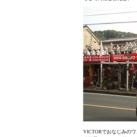
VICTORでおなじみ