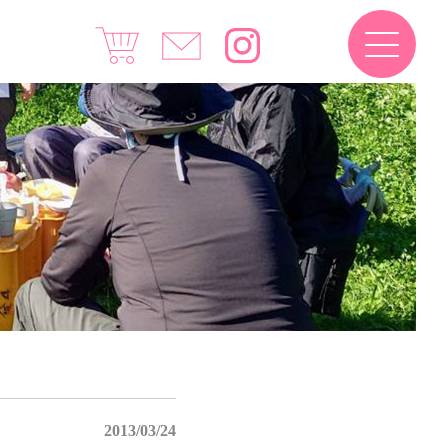
2013/03/24