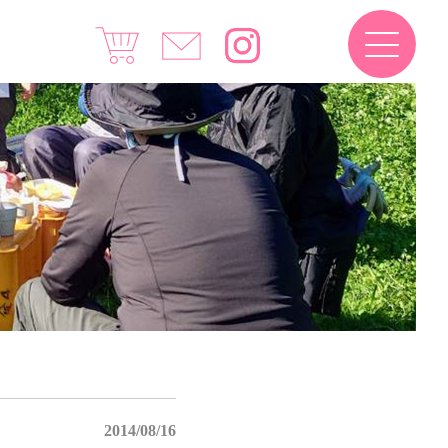
2014/08/16