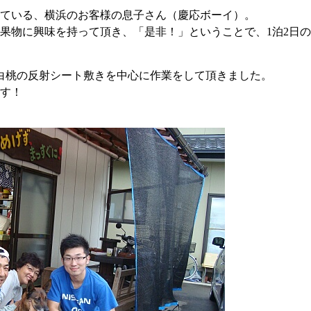
ている、横浜のお客様の息子さん（慶応ボーイ）。
果物に興味を持って頂き、「是非！」ということで、1泊2日
白桃の反射シート敷きを中心に作業をして頂きました。
す！