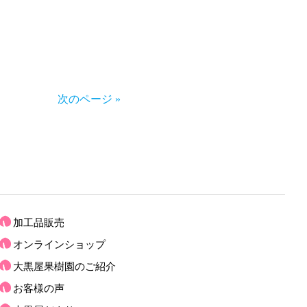
次のページ »
加工品販売
オンラインショップ
大黒屋果樹園のご紹介
お客様の声