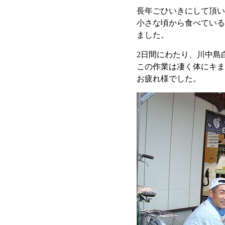
長年ごひいきにして頂い
小さな頃から食べている
ました。
2日間にわたり、川中島
この作業は凄く体にキま
お疲れ様でした。