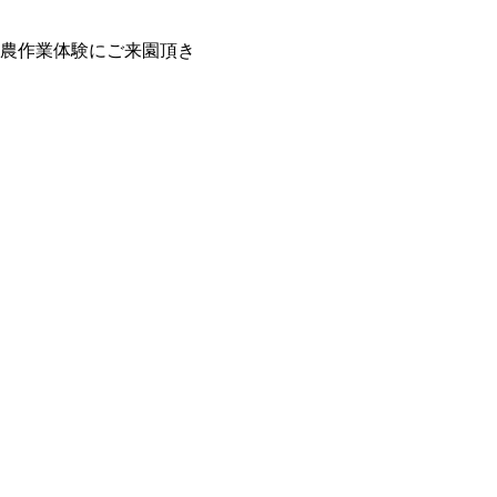
の農作業体験にご来園頂き