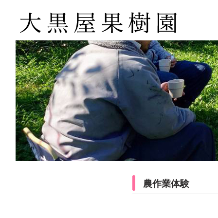
農作業体験