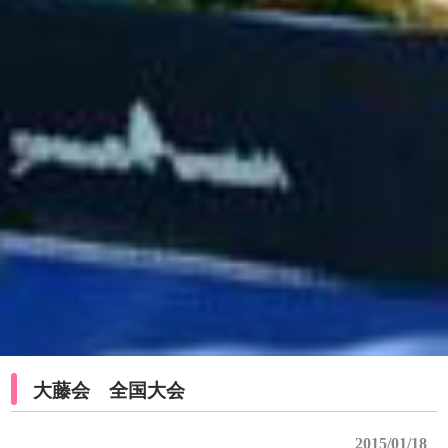
大藤会 全国大会
2015/01/18