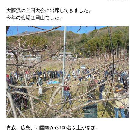
大藤流の全国大会に出席してきました。
今年の会場は岡山でした。
青森、広島、四国等から100名以上が参加。