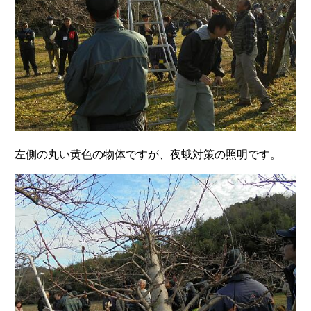
左側の丸い黄色の物体ですが、夜蛾対策の照明です。