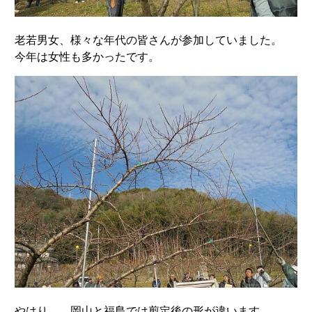
老若男女、様々な年代の皆さんが参加していました。
今年は女性も多かったです。
やはり、、岡山と福島では剪定後の形が違います。