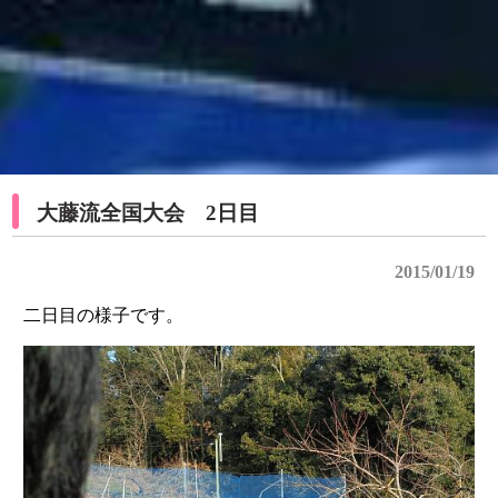
大藤流全国大会 2日目
2015/01/19
二日目の様子です。