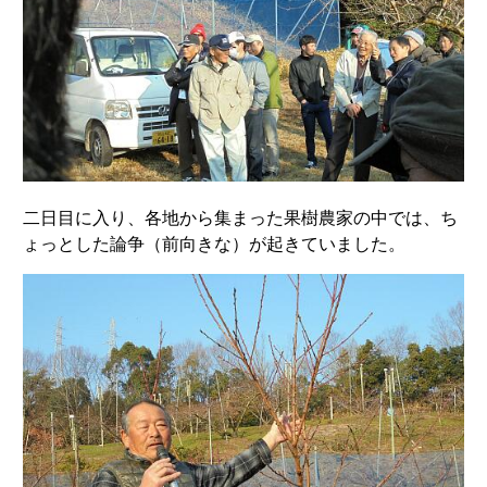
二日目に入り、各地から集まった果樹農家の中では、ち
ょっとした論争（前向きな）が起きていました。