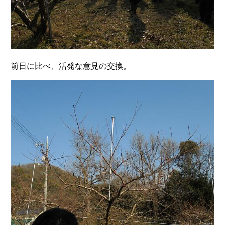
前日に比べ、活発な意見の交換。