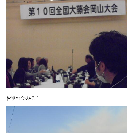
お別れ会の様子。