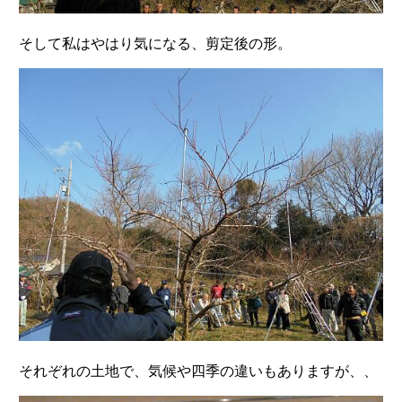
そして私はやはり気になる、剪定後の形。
それぞれの土地で、気候や四季の違いもありますが、、