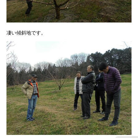
凄い傾斜地です。