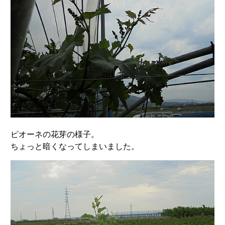
ピオーネの花芽の様子。
ちょっと暗くなってしまいました。