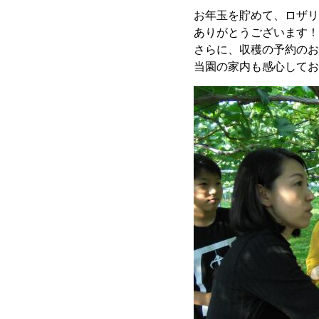
お年玉を貯めて、ロザリ
ありがとうございます！
さらに、収穫の予約のお
当園の家内も感心してお