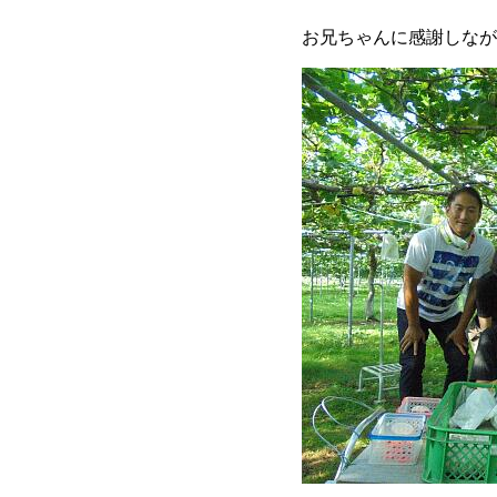
お兄ちゃんに感謝しなが