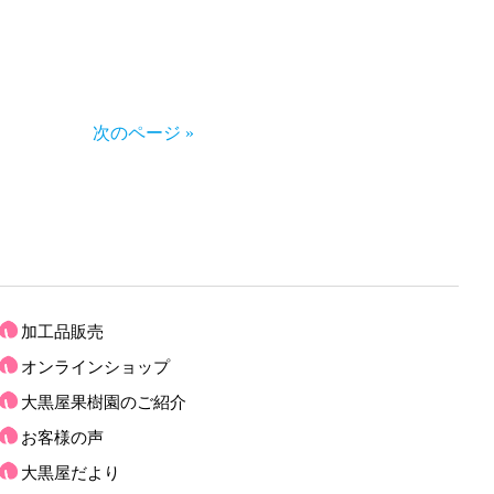
次のページ »
加工品販売
オンラインショップ
大黒屋果樹園のご紹介
お客様の声
大黒屋だより