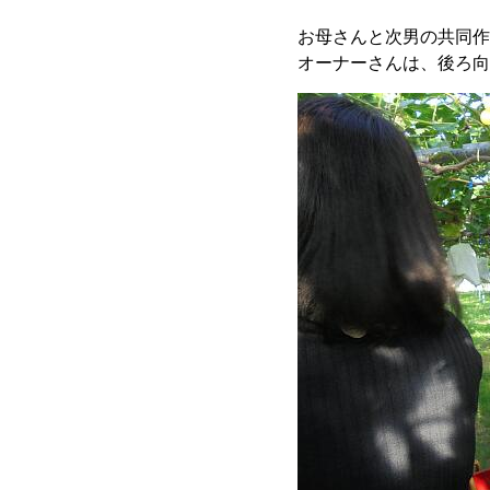
お母さんと次男の共同作
オーナーさんは、後ろ向