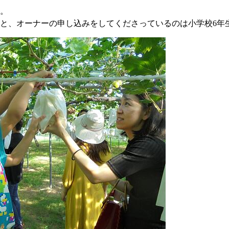
。
と、オーナーの申し込みをしてくださっているのは小学校6年