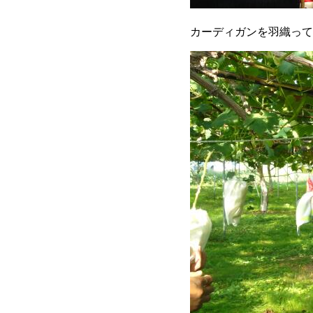
カーディガンを羽織って