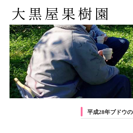
平成28年ブドウの