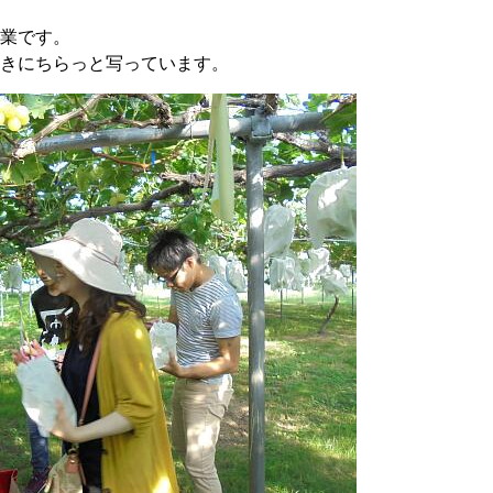
業です。
きにちらっと写っています。