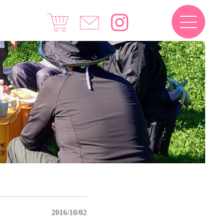
2016/10/02