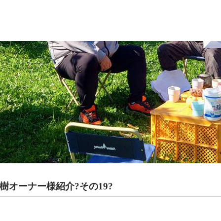
樹オーナー様紹介?その19?