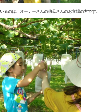
いるのは、オーナーさんの伯母さんのお立場の方です。