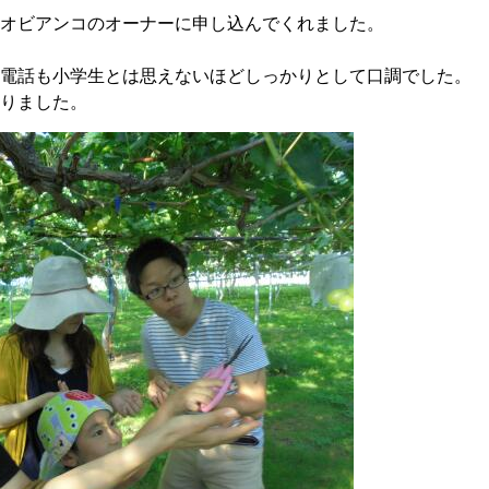
オビアンコのオーナーに申し込んでくれました。
電話も小学生とは思えないほどしっかりとして口調でした。
りました。