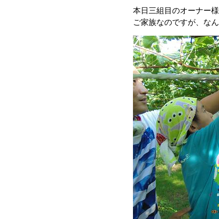
本日三組目のオーナー様
ご家族なのですが、なん