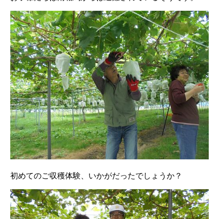
初めてのご収穫体験、いかがだったでしょうか？