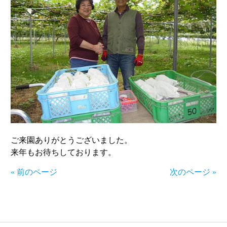
ご来園ありがとうございました。
来年もお待ちしております。
« 前のページ
次のページ »