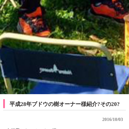
平成28年ブドウの樹オーナー様紹介?その20?
2016/10/03