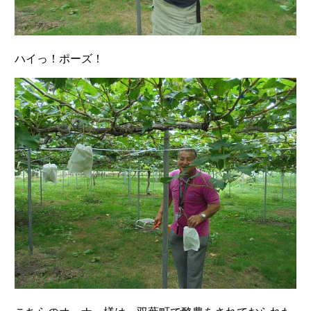
ハイっ！ポーズ！