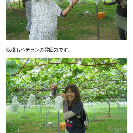
収穫もベテランの雰囲気です。