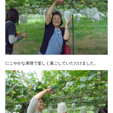
にこやかな表情で楽しく過ごしていただけました。