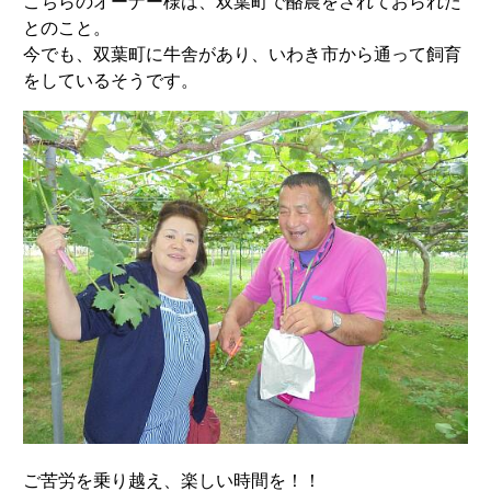
こちらのオーナー様は、双葉町で酪農をされておられた
とのこと。
今でも、双葉町に牛舎があり、いわき市から通って飼育
をしているそうです。
ご苦労を乗り越え、楽しい時間を！！