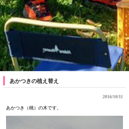
あかつきの植え替え
2016/10/11
あかつき（桃）の木です。