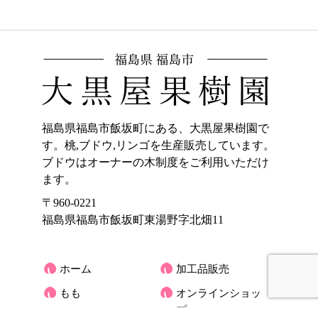
福島県福島市飯坂町にある、大黒屋果樹園で
す。桃,ブドウ,リンゴを生産販売しています。
ブドウはオーナーの木制度をご利用いただけ
ます。
〒960-0221
福島県福島市飯坂町東湯野字北畑11
ホーム
加工品販売
もも
オンラインショッ
プ
ぶどう