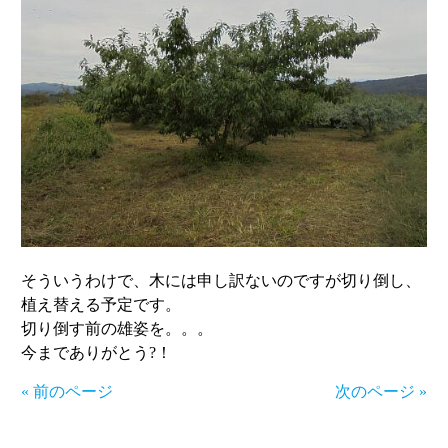
そういうわけで、木には申し訳ないのですが切り倒し、
植え替える予定です。
切り倒す前の雄姿を。。。
今までありがとう?！
« 前のページ
次のページ »