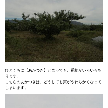
ひとくちに【あかつき】と言っても、系統がいろいろあ
ります。
こちらのあかつきは、どうしても実がやわらかくなって
しまいます。