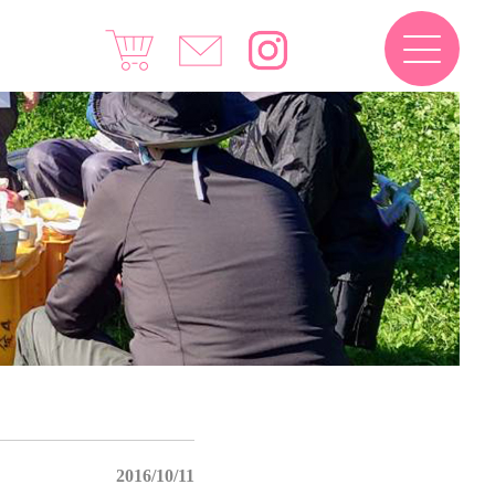
2016/10/11