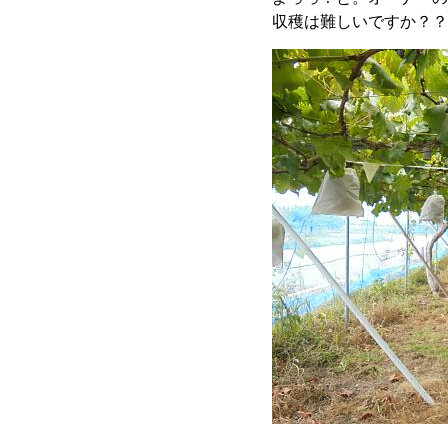
収穫は難しいですか？？