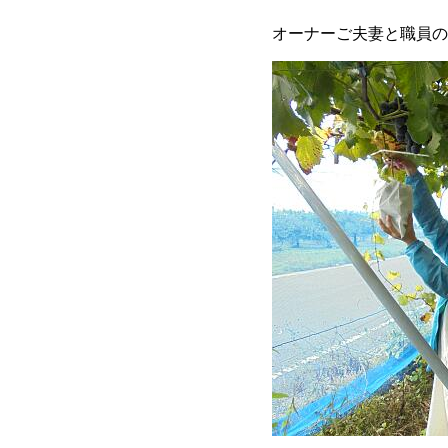
オーナーご夫妻と職員の