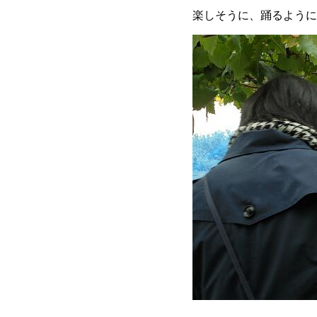
楽しそうに、踊るように