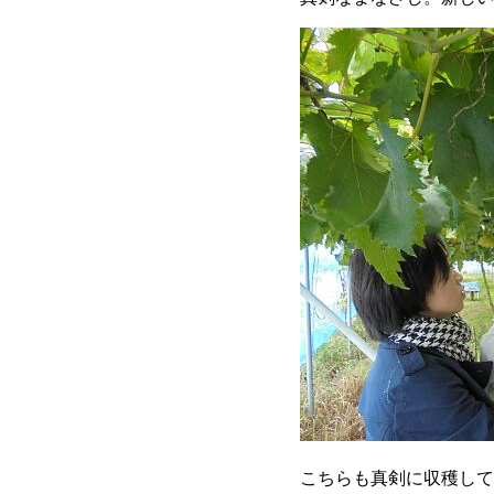
こちらも真剣に収穫して