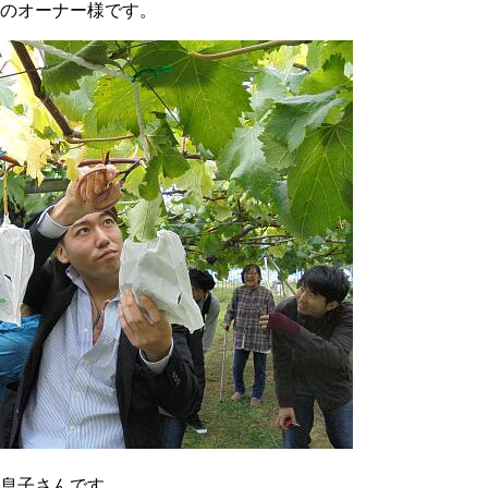
のオーナー様です。
息子さんです。