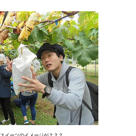
スイーツのイメージが？？？