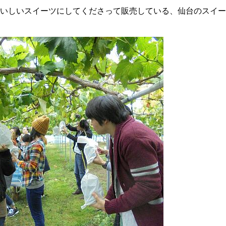
いしいスイーツにしてくださって販売している、仙台のスイー