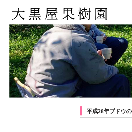
平成28年ブドウの