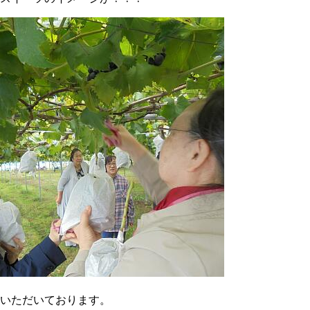
いただいております。