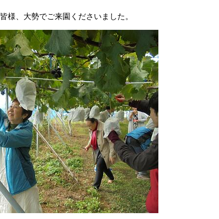
皆様、大勢でご来園くださいました。