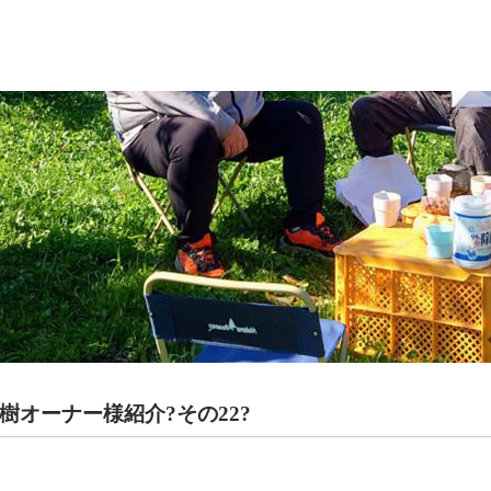
樹オーナー様紹介?その22?