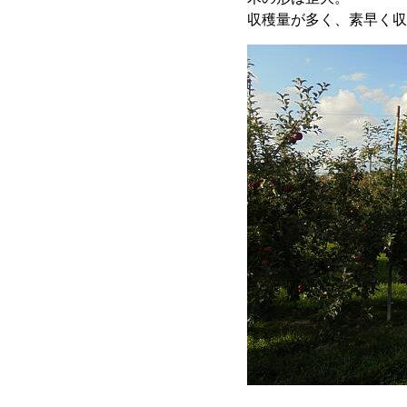
収穫量が多く、素早く収