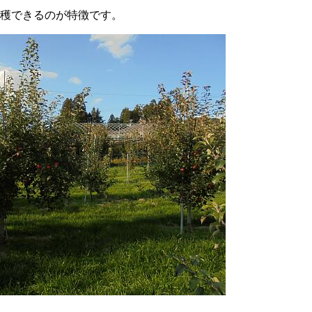
穫できるのが特徴です。