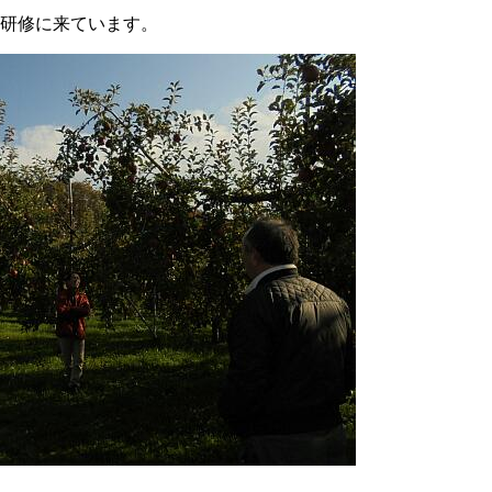
研修に来ています。