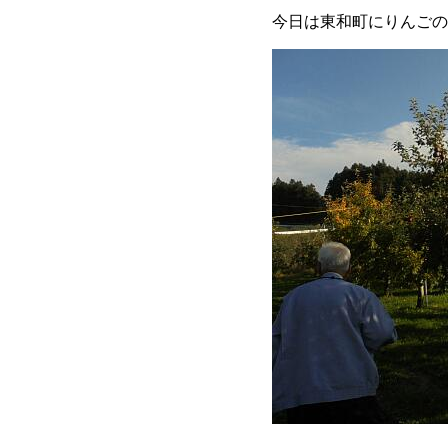
今日は東和町にりんごの