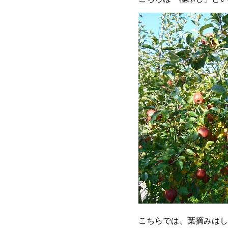
こちらでは、葉摘みはし