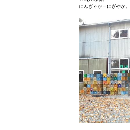
にんぎゃか＝にぎやか。