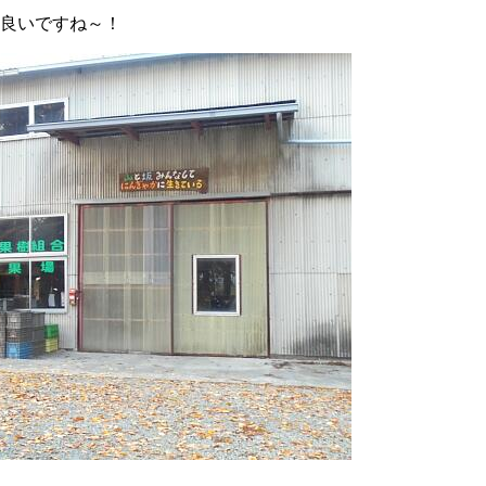
良いですね～！