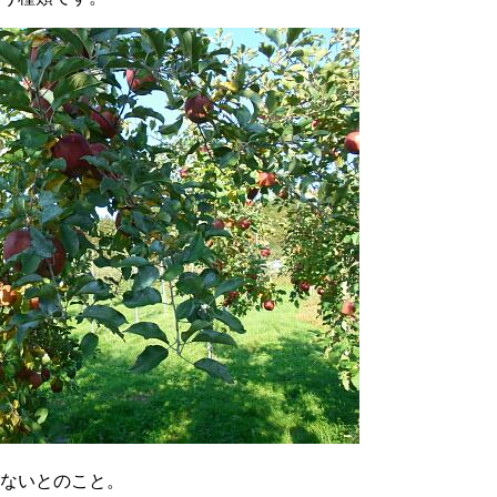
ないとのこと。