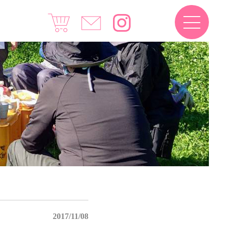
2017/11/08