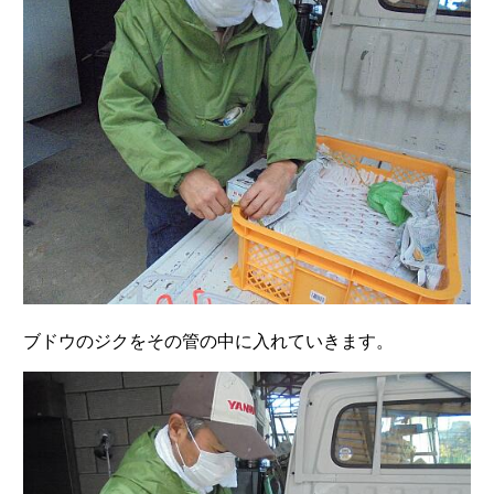
ブドウのジクをその管の中に入れていきます。