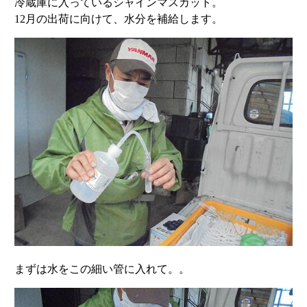
冷蔵庫に入っているシャインマスカット。
12月の出荷に向けて、水分を補給します。
まずは水をこの細い管に入れて。。