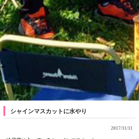
シャインマスカットに水やり
2017/11/11