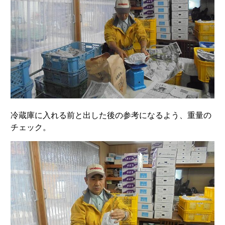
冷蔵庫に入れる前と出した後の参考になるよう、重量の
チェック。