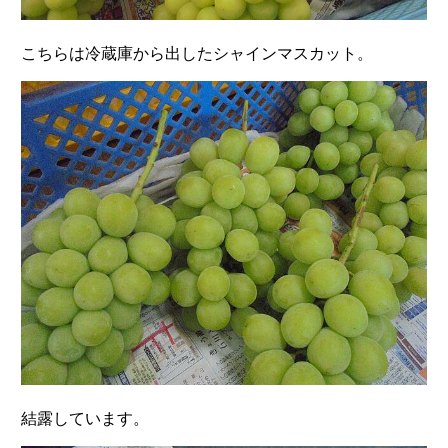
こちらは冷蔵庫から出したシャインマスカット。
結露しています。