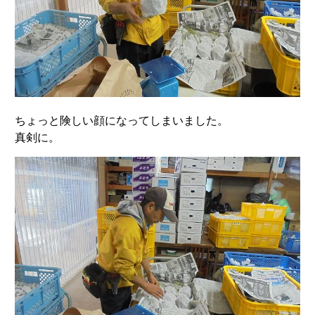
ちょっと険しい顔になってしまいました。
真剣に。