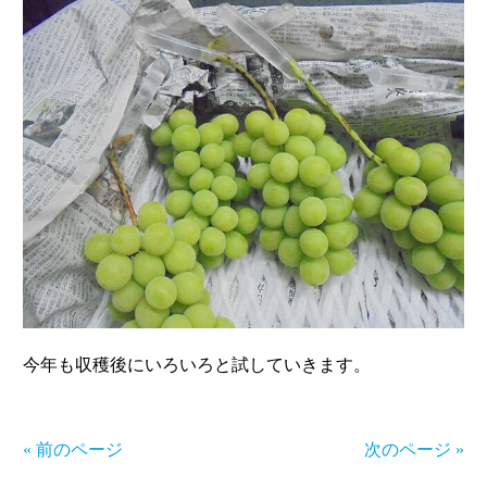
今年も収穫後にいろいろと試していきます。
« 前のページ
次のページ »