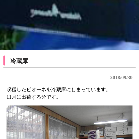
冷蔵庫
2018/09/30
収穫したピオーネを冷蔵庫にしまっています。
11月に出荷する分です。