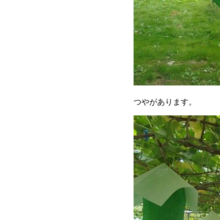
つやがあります。