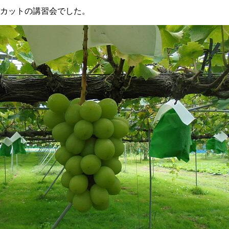
カットの講習会でした。