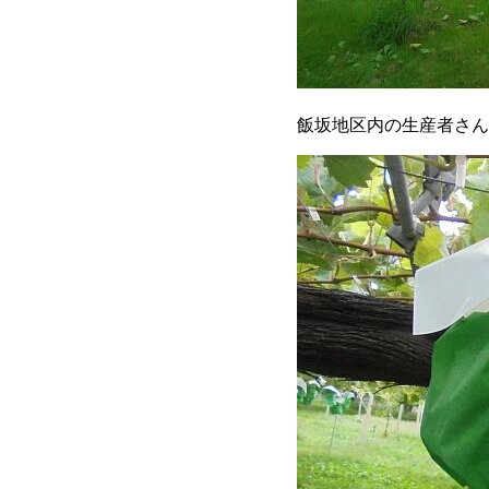
飯坂地区内の生産者さん