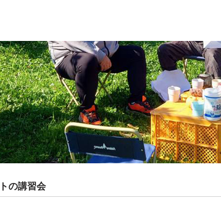
トの講習会