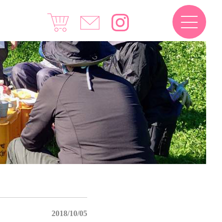
2018/10/05