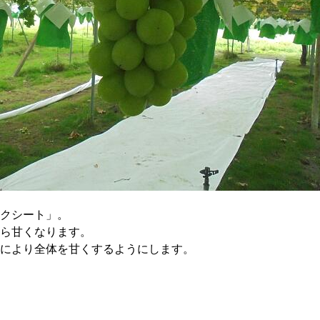
クシート」。
ら甘くなります。
により全体を甘くするようにします。