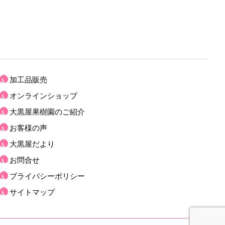
加工品販売
オンラインショップ
大黒屋果樹園のご紹介
お客様の声
大黒屋だより
お問合せ
プライバシーポリシー
サイトマップ