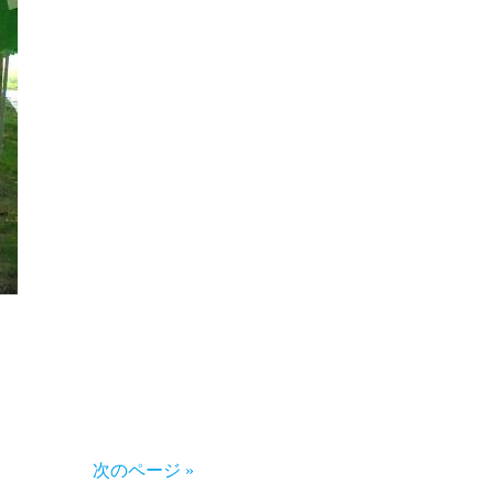
次のページ »