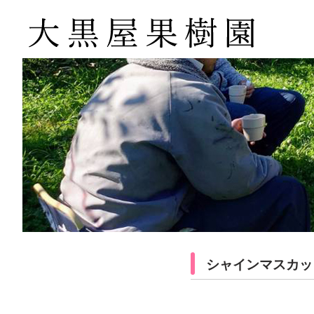
シャインマスカッ