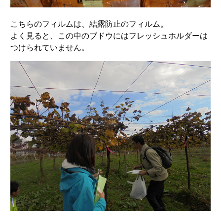
こちらのフィルムは、結露防止のフィルム。
よく見ると、この中のブドウにはフレッシュホルダーは
つけられていません。