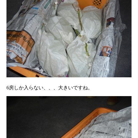
6房しか入らない、、、大きいですね。