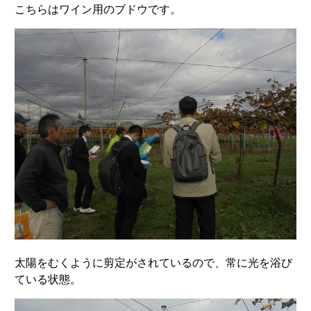
こちらはワイン用のブドウです。
太陽をむくように剪定がされているので、常に光を浴び
ている状態。