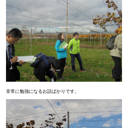
非常に勉強になるお話ばかりです。