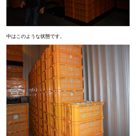
中はこのような状態です。