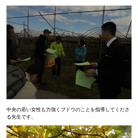
中央の若い女性も力強くブドウのことを指導してくださ
る先生です。