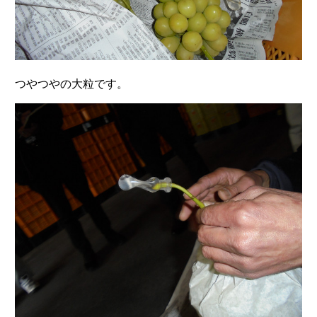
つやつやの大粒です。