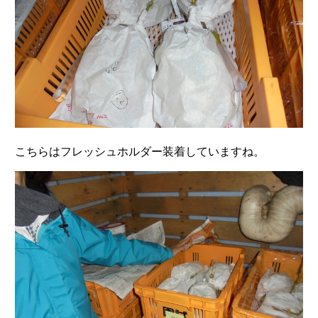
こちらはフレッシュホルダー装着していますね。