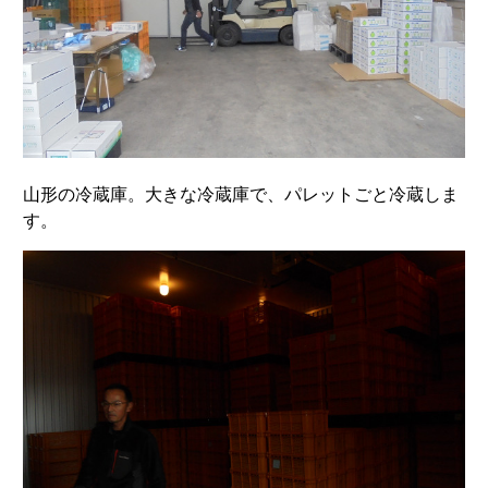
山形の冷蔵庫。大きな冷蔵庫で、パレットごと冷蔵しま
す。