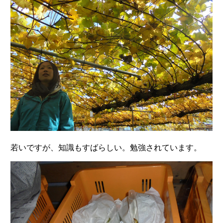
若いですが、知識もすばらしい。勉強されています。