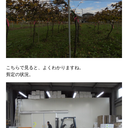
こちらで見ると、よくわかりますね。
剪定の状況。