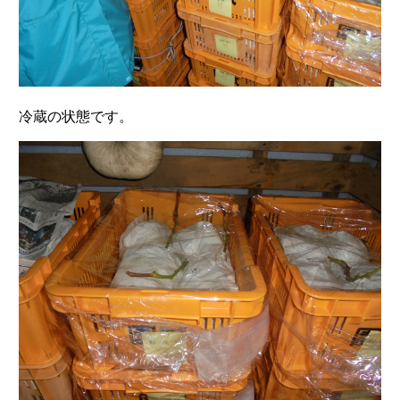
冷蔵の状態です。