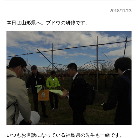
2018/11/13
本日は山形県へ。ブドウの研修です。
いつもお世話になっている福島県の先生も一緒です。